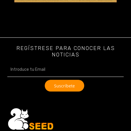
REGÍSTRESE PARA CONOCER LAS
NOTICIAS