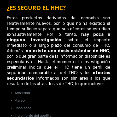
¿ES SEGURO EL HHC?
Estos productos derivados del cannabis son
relativamente nuevos, por lo que no ha existido el
tiempo suficiente para que sus efectos se estudien
exhaustivamente. Por lo tanto,
hay poca o
ninguna investigación
sobre el impacto
inmediato o a largo plazo del consumo de HHC.
Además,
no existe una dosis estándar de HHC
,
por lo que gran parte de la información disponible es
especulativa. Hasta el momento, la investigación
preliminar indica que el HHC tiene un perfil de
seguridad comparable al del THC; y los
efectos
secundarios
informados son similares a los que
resultan de las altas dosis de THC, lo que incluye:
Ansiedad
Mareo
Boca seca
Incremento del apetito