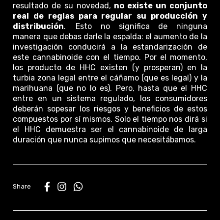
resultado de su novedad,
no existe un conjunto
real de reglas para regular su producción y
distribución
. Esto no significa de ninguna
manera que debas darle la espalda: el aumento de la
investigación conducirá a la estandarización de
este cannabinoide con el tiempo. Por el momento,
los producto de HHC existen (y prosperan) en la
turbia zona legal entre el cáñamo (que es legal) y la
marihuana (que no lo es). Pero, hasta que el HHC
entre en un sistema regulado, los consumidores
deberán sopesar los riesgos y beneficios de estos
compuestos por sí mismos. Solo el tiempo nos dirá si
el HHC demuestra ser el cannabinoide de larga
duración que nunca supimos que necesitábamos.
WhatsApp