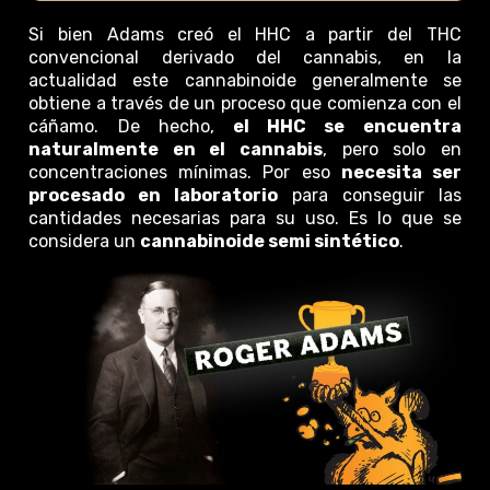
Si bien Adams creó el HHC a partir del THC
convencional derivado del cannabis, en la
actualidad este cannabinoide generalmente se
obtiene a través de un proceso que comienza con el
cáñamo. De hecho,
el HHC se encuentra
naturalmente en el cannabis
, pero solo en
concentraciones mínimas. Por eso
necesita ser
procesado en laboratorio
para conseguir las
cantidades necesarias para su uso. Es lo que se
considera un
cannabinoide semi sintético
.