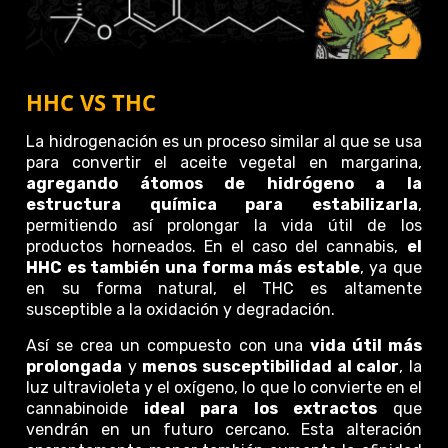
HHC VS THC
La hidrogenación es un proceso similar al que se usa
para convertir el aceite vegetal en margarina,
agregando átomos de hidrógeno a la
estructura química para estabilizarla
,
permitiendo así prolongar la vida útil de los
productos horneados. En el caso del cannabis,
el
HHC es también una forma más estable
, ya que
en su forma natural, el THC es altamente
susceptible a la oxidación y degradación.
Así se crea un compuesto con una
vida útil más
prolongada
y
menos susceptibilidad al calor
, la
luz ultravioleta y el oxígeno, lo que lo convierte en el
cannabinoide
ideal para los extractos
que
vendrán en un futuro cercano. Esta alteración