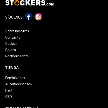
SÍGUENOS
Sobre nosotros
Contacto
Cookies
Gelato
Northern lights
TIENDA
Feminizadas
Autoflorecientes
Fast
CBD