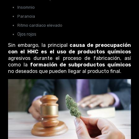
Insomnio
Paranoia
Ritmo cardíaco elevado
Ojos rojos
Sin embargo, la principal
causa de preocupación
con el HHC es el uso de productos químicos
agresivos durante el proceso de fabricación, así
como la
formación de subproductos químicos
no deseados que pueden llegar al producto final.