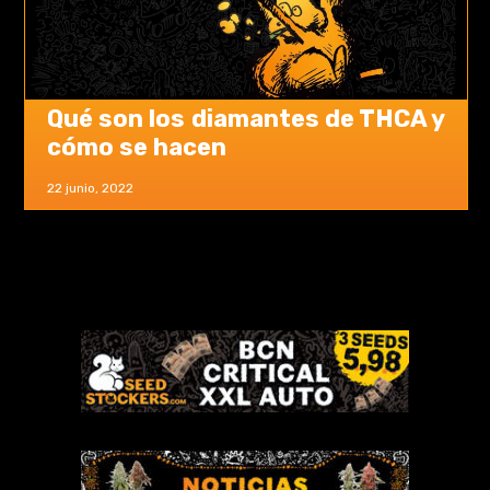
Qué son los diamantes de THCA y
cómo se hacen
22 junio, 2022