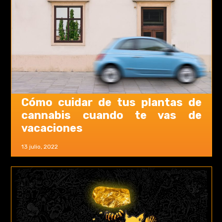
Cómo cuidar de tus plantas de
cannabis cuando te vas de
vacaciones
13 julio, 2022