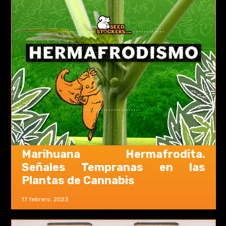
Marihuana Hermafrodita.
Señales Tempranas en las
Plantas de Cannabis
17 febrero, 2023