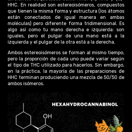
HHC. En realidad son estereoisómeros, compuestos
que tienen la misma forma y estructura (los átomos
están conectados de igual manera en ambas
moléculas) pero diferente forma tridimensional. Es
algo así como tu mano derecha e izquierda: son
iguales, pero el pulgar de una mano está a la
izquierda y el pulgar de la otra está a la derecha.
Ambos estereoisómeros se forman al mismo tiempo,
pero la proporción de cada uno puede variar según
el tipo de THC utilizado para hacerlos. Sin embargo,
en la práctica, la mayoría de las preparaciones de
HHC terminan produciendo una mezcla de 50/50 de
ambos isómeros.