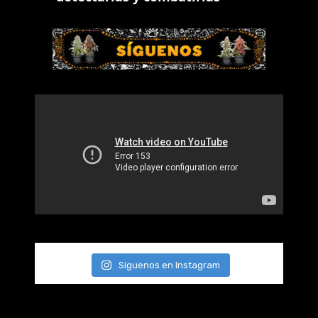
Síguenos en Instagram