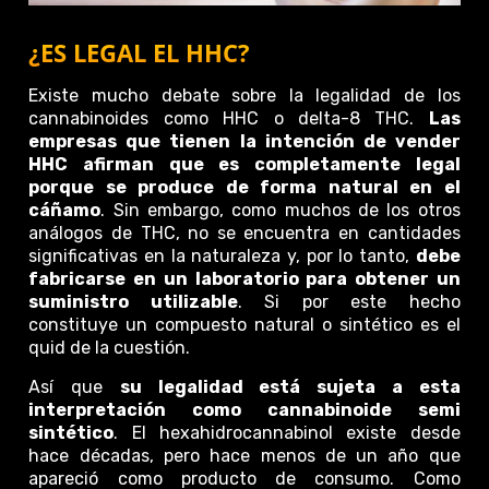
¿ES LEGAL EL HHC?
Existe mucho debate sobre la legalidad de los
cannabinoides como HHC o delta-8 THC.
Las
empresas que tienen la intención de vender
HHC afirman que es completamente legal
porque se produce de forma natural en el
cáñamo
. Sin embargo, como muchos de los otros
análogos de THC, no se encuentra en cantidades
significativas en la naturaleza y, por lo tanto,
debe
fabricarse en un laboratorio para obtener un
suministro utilizable
. Si por este hecho
constituye un compuesto natural o sintético es el
quid de la cuestión.
Así que
su legalidad está sujeta a esta
interpretación como cannabinoide semi
sintético
. El hexahidrocannabinol existe desde
hace décadas, pero hace menos de un año que
apareció como producto de consumo. Como