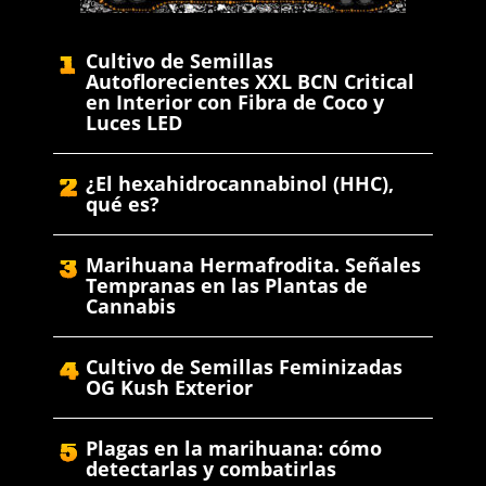
Cultivo de Semillas
Autoflorecientes XXL BCN Critical
en Interior con Fibra de Coco y
Luces LED
¿El hexahidrocannabinol (HHC),
qué es?
Marihuana Hermafrodita. Señales
Tempranas en las Plantas de
Cannabis
Cultivo de Semillas Feminizadas
OG Kush Exterior
Plagas en la marihuana: cómo
detectarlas y combatirlas