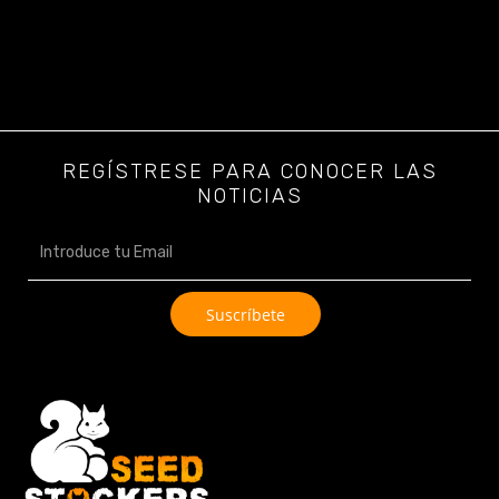
REGÍSTRESE PARA CONOCER LAS
NOTICIAS