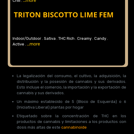
...more
Chill .
TRITON BISCOTTO LIME FEM
Indoor/Outdoor .
Sativa .
THC Rich .
Creamy .
Candy .
...more
Active .
La legalización del consumo, el cultivo, la adquisición, la
distribución y la posesión de cannabis y sus derivados.
Esto incluye el comercio, la importación y la exportación de
cannabis y sus derivados.
Un máximo establecido de 5 (Bloco de Esquerda) o 6
(Iniciativa Liberal) plantas por hogar
Etiquetado sobre la concentración de THC en los
productos de cannabis y limitaciones a los productos con
dosis más altas de este
cannabinoide