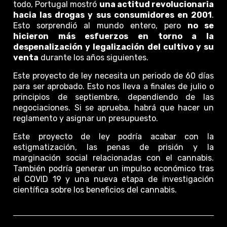
todo, Portugal mostró
una actitud revolucionaria
hacia las drogas y sus consumidores en 2001
.
Esto sorprendió al mundo entero, pero
no se
hicieron más esfuerzos en torno a la
despenalización y legalización del cultivo y su
venta
durante los años siguientes.
Este proyecto de ley necesita un periodo de 60 días
para ser aprobado. Esto nos lleva a finales de julio o
principios de septiembre, dependiendo de las
negociaciones. Si se aprueba, habrá que hacer un
reglamento y asignar un presupuesto.
Este proyecto de ley podría acabar con la
estigmatización, las penas de prisión y la
marginación social relacionadas con el cannabis.
También podría generar un impulso económico tras
el COVID 19 y una nueva etapa de investigación
científica sobre los beneficios del cannabis.