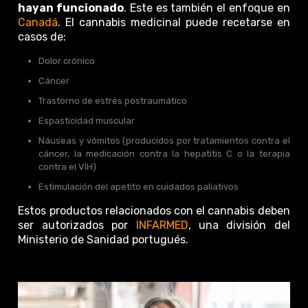
hayan funcionado
. Este es también el enfoque en
Canadá
. El cannabis medicinal puede recetarse en
casos de:
Dolor crónico
Cáncer
Trastorno de estrés postraumático
Espasticidad muscular
Náuseas y vómitos (producidos por tratamientos contra el
cáncer, la medicación contra la hepatitis C o la terapia
contra el VIH)
Estimulación del apetito en cuidados paliativos
Estos productos relacionados con el cannabis deben
ser autorizados por
INFARMED
, una división del
Ministerio de Sanidad portugués.