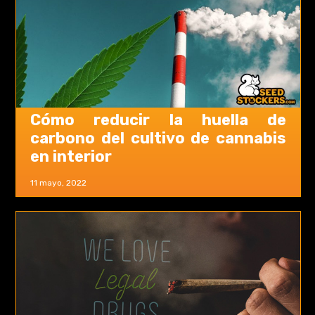
Cómo reducir la huella de
carbono del cultivo de cannabis
en interior
11 mayo, 2022