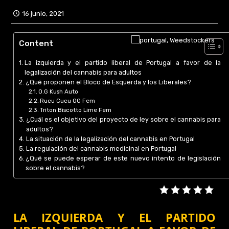
16 junio, 2021
Content
La izquierda y el partido liberal de Portugal a favor de la
legalización del cannabis para adultos
¿Qué proponen el Bloco de Esquerda y los Liberales?
O.G Kush Auto
Rucu Cucu OG Fem
Triton Biscotto Lime Fem
¿Cuál es el objetivo del proyecto de ley sobre el cannabis para
adultos?
La situación de la legalización del cannabis en Portugal
La regulación del cannabis medicinal en Portugal
¿Qué se puede esperar de este nuevo intento de legislación
sobre el cannabis?
LA IZQUIERDA Y EL PARTIDO