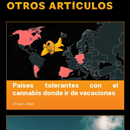
OTROS ARTÍCULOS
Países tolerantes con el
cannabis donde ir de vacaciones
27 julio, 2022