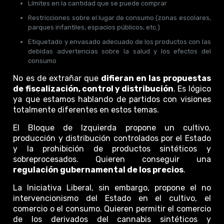
Límites en la cantidad que se puede comprar
Restricciones sobre el lugar de consumo (zonas escolares,
parques infantiles, espacios públicos, etc.)
Etiquetado y envasado adecuado de los productos con las
debidas advertencias sobre la salud y los efectos del
consumo
No es de extrañar que
difieran en las propuestas
de fiscalización, control y distribución
. Es lógico
ya que estamos hablando de partidos con visiones
totalmente diferentes en estos temas.
El Bloque de Izquierda propone un cultivo,
producción y distribución controlados por el Estado
y la prohibición de productos sintéticos y
sobreprocesados. Quieren conseguir una
regulación gubernamental de los precios
.
La Iniciativa Liberal, sin embargo, propone el no
intervencionismo del Estado en el cultivo, el
comercio o el consumo. Quieren permitir el comercio
de los derivados del cannabis sintéticos y