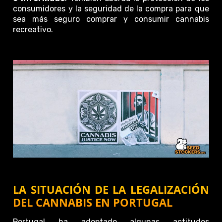
consumidores y la seguridad de la compra para que
sea más seguro comprar y consumir cannabis
recreativo.
LA SITUACIÓN DE LA LEGALIZACIÓN
DEL CANNABIS EN PORTUGAL
Portugal ha adoptado algunas actitudes