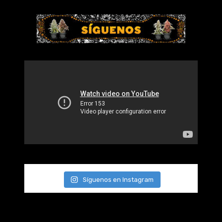
Síguenos en Instagram