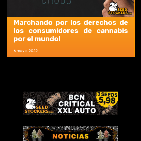
Marchando por los derechos de
los consumidores de cannabis
por el mundo!
6 mayo, 2022