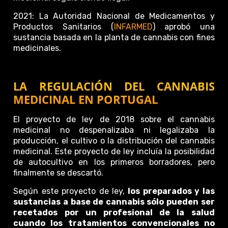
2021: La Autoridad Nacional de Medicamentos y
Productos Sanitarios (
INFARMED
) aprobó una
sustancia basada en la planta de cannabis con fines
medicinales.
LA REGULACIÓN DEL CANNABIS
MEDICINAL EN PORTUGAL
El proyecto de ley de 2018 sobre el cannabis
medicinal no despenalizaba ni legalizaba la
producción, el cultivo o la distribución del cannabis
medicinal. Este proyecto de ley incluía la posibilidad
de autocultivo en los primeros borradores, pero
finalmente se descartó.
Según este proyecto de ley,
los preparados y las
sustancias a base de cannabis sólo pueden ser
recetados por un profesional de la salud
cuando los tratamientos convencionales no