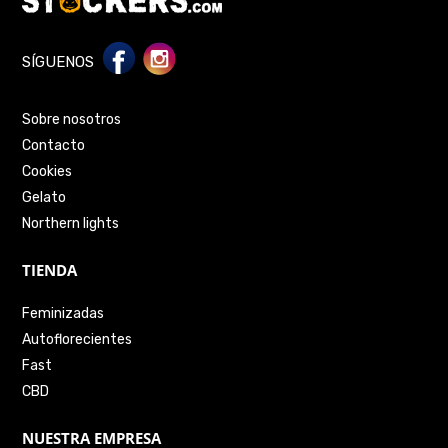
SÍGUENOS
Sobre nosotros
Contacto
Cookies
Gelato
Northern lights
TIENDA
Feminizadas
Autoflorecientes
Fast
CBD
NUESTRA EMPRESA