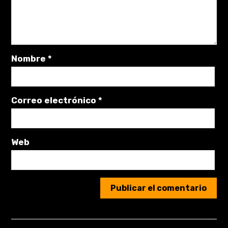
Nombre
*
Correo electrónico
*
Web