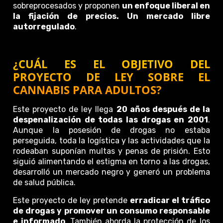
sobreprocesados y proponen
un enfoque liberal en
la fijación de precios. Un mercado libre
autorregulado
.
¿CUÁL ES EL OBJETIVO DEL
PROYECTO DE LEY SOBRE EL
CANNABIS PARA ADULTOS?
Este proyecto de ley llega
20 años después de la
despenalización de todas las drogas en 2001
.
Aunque la posesión de drogas no estaba
perseguida, toda la logística y las actividades que la
rodeaban suponían multas y penas de prisión. Esto
siguió alimentando el estigma en torno a las drogas,
desarrolló un mercado negro y generó un problema
de salud pública.
Este proyecto de ley pretende
erradicar el tráfico
de drogas y promover un consumo responsable
e informado
. También aborda la protección de los