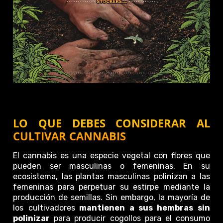
LO QUE DEBES CONSIDERAR AL
CULTIVAR CANNABIS
El cannabis es una especie vegetal con flores que
pueden ser masculinas o femeninas. En su
ecosistema, las plantas masculinas polinizan a las
femeninas para perpetuar su estirpe mediante la
producción de semillas. Sin embargo, la mayoría de
los cultivadores
mantienen a sus hembras sin
polinizar
para producir cogollos para el consumo