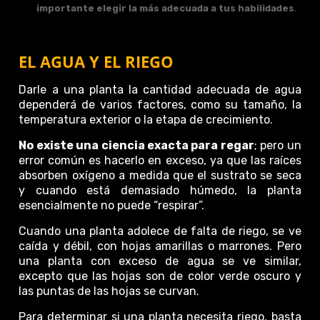
importante elegir la más adecuada a tus habilidades
.
EL AGUA Y EL RIEGO
Darle a una planta la cantidad adecuada de agua
dependerá de varios factores, como su tamaño, la
temperatura exterior o la etapa de crecimiento.
No existe una ciencia exacta para regar
; pero un
error común es hacerlo en exceso, ya que las raíces
absorben oxígeno a medida que el sustrato se seca
y cuando está demasiado húmedo, la planta
esencialmente no puede “respirar”.
Cuando una planta adolece de falta de riego, se ve
caída y débil, con hojas amarillas o marrones. Pero
una planta con exceso de agua se ve similar,
excepto que las hojas son de color verde oscuro y
las puntas de las hojas se curvan.
Para determinar si una planta necesita riego, basta