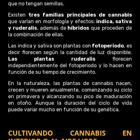
que no tengan semillas.
Existen
tres familias principales de cannabis
que varían en morfología y efectos:
indica, sativa
y ruderalis
, además de
híbridos
que proceden de
la combinación de ellas.
Las indica y sativa son plantas con
fotoperiodo
, es
decir florecen según la cantidad de luz disponible.
Las plantas ruderalis
florecen
independientemente del fotoperiodo y lo hacen en
función de su tiempo de crecimiento.
En la naturaleza, las plantas de cannabis nacen,
crecen y mueren anualmente, comenzando su ciclo
en primavera y alcanzando su pico de maduración
en otoño. Aunque la duración del ciclo de vida
puede variar mucho en función de su genética.
CULTIVANDO CANNABIS EN