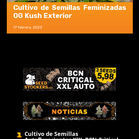
Cultivo de Semillas Feminizadas
OG Kush Exterior
17 febrero, 2023
Cultivo de Semillas