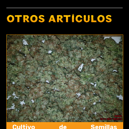
OTROS ARTÍCULOS
Cultivo de Semillas