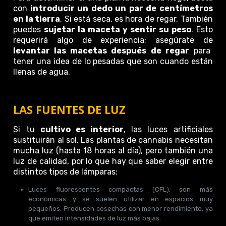
con
introducir un dedo un par de centímetros
en la tierra
. Si está seca, es hora de regar. También
puedes
sujetar la maceta y sentir su peso
. Esto
requerirá algo de experiencia; asegúrate de
levantar las macetas después de regar
para
tener una idea de lo pesadas que son cuando están
llenas de agua.
LAS FUENTES DE LUZ
Si tu
cultivo es interior
, las luces artificiales
sustituirán al sol. Las plantas de cannabis necesitan
mucha luz (hasta 18 horas al día), pero también una
luz de calidad, por lo que hay que saber elegir entre
distintos tipos de lámparas:
Luces fluorescentes compactas (CFL): son más
económicas y se suelen utilizar en espacios muy
pequeños. Producen cosechas con menor rendimiento, ya
que emiten intensidades de luz más bajas.