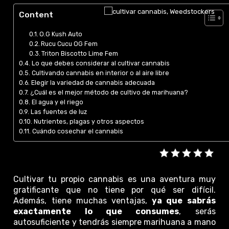
Content
O.G Kush Auto
Rucu Cucu OG Fem
Triton Biscotto Lime Fem
Lo que debes considerar al cultivar cannabis
Cultivando cannabis en interior o al aire libre
Elegir la variedad de cannabis adecuada
¿Cuál es el mejor método de cultivo de marihuana?
El agua y el riego
Las fuentes de luz
Nutrientes, plagas y otros aspectos
Cuándo cosechar el cannabis
Cultivar tu propio cannabis es una aventura muy
gratificante que no tiene por qué ser difícil.
Además, tiene muchas ventajas,
ya que sabrás
exactamente lo que consumes
, serás
autosuficiente y tendrás siempre marihuana a mano