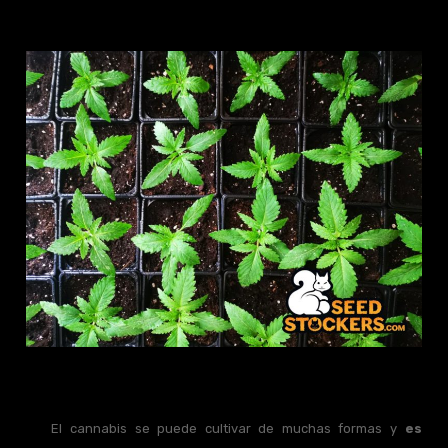
El cannabis se puede cultivar de muchas formas y
es