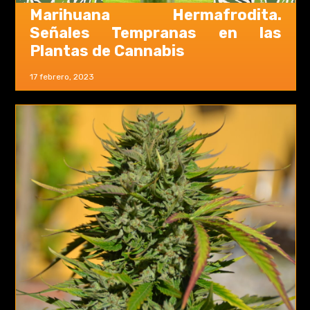
Marihuana Hermafrodita.
Señales Tempranas en las
Plantas de Cannabis
17 febrero, 2023