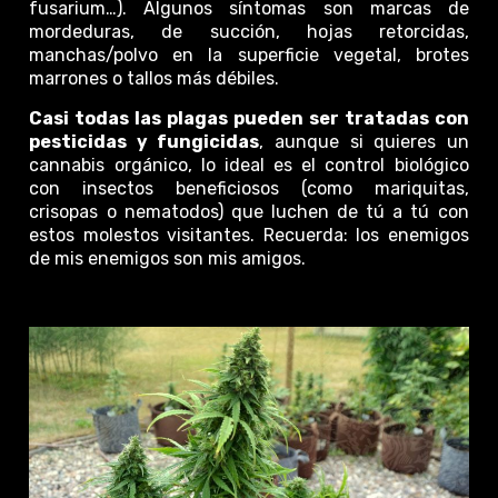
fusarium…). Algunos síntomas son marcas de
mordeduras, de succión, hojas retorcidas,
manchas/polvo en la superficie vegetal, brotes
marrones o tallos más débiles.
Casi todas las plagas pueden ser tratadas con
pesticidas y fungicidas
, aunque si quieres un
cannabis orgánico, lo ideal es el control biológico
con insectos beneficiosos (como mariquitas,
crisopas o nematodos) que luchen de tú a tú con
estos molestos visitantes. Recuerda: los enemigos
de mis enemigos son mis amigos.