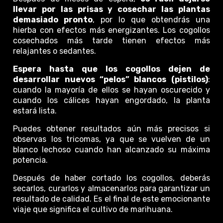
llevar por las prisas y cosechar las plantas
demasiado pronto
, por lo que obtendrás una
hierba con efectos más energizantes. Los cogollos
cosechados más tarde tienen efectos más
relajantes o sedantes.
Espera hasta que los cogollos dejen de
desarrollar nuevos “pelos” blancos (pistilos)
:
cuando la mayoría de ellos se hayan oscurecido y
cuando los cálices hayan engordado, la planta
estará lista.
Puedes obtener resultados aún más precisos si
observas los tricomas, ya que se vuelven de un
blanco lechoso cuando han alcanzado su máxima
potencia.
Después de haber cortado los cogollos, deberás
secarlos, curarlos y almacenarlos para garantizar un
resultado de calidad. Es el final de este emocionante
viaje que significa el cultivo de marihuana.