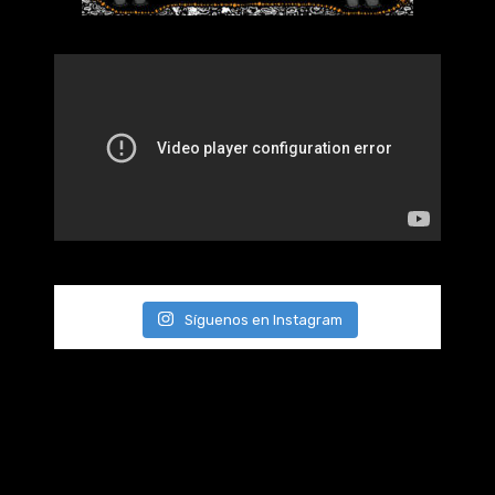
Síguenos en Instagram