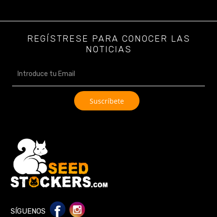
REGÍSTRESE PARA CONOCER LAS
NOTICIAS
SÍGUENOS