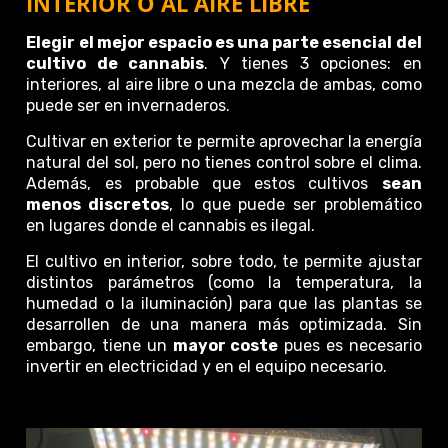
INTERIOR O AL AIRE LIBRE
Elegir el mejor espacio es una parte esencial del
cultivo de cannabis
. Y tienes 3 opciones: en
interiores, al aire libre o una mezcla de ambas, como
puede ser en invernaderos.
Cultivar en exterior te permite aprovechar la energía
natural del sol, pero no tienes control sobre el clima.
Además, es probable que estos cultivos
sean
menos discretos
, lo que puede ser problemático
en lugares donde el cannabis es ilegal.
El cultivo en interior, sobre todo, te permite ajustar
distintos parámetros (como la temperatura, la
humedad o la iluminación) para que las plantas se
desarrollen de una manera más optimizada. Sin
embargo, tiene un
mayor coste
pues es necesario
invertir en electricidad y en el equipo necesario.