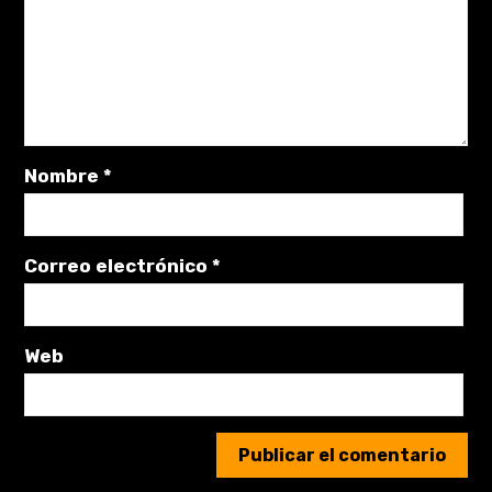
Nombre
*
Correo electrónico
*
Web