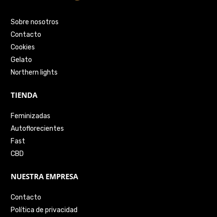
Sobre nosotros
Contacto
Cookies
Gelato
Northern lights
TIENDA
Feminizadas
Autoflorecientes
Fast
CBD
NUESTRA EMPRESA
Contacto
Política de privacidad