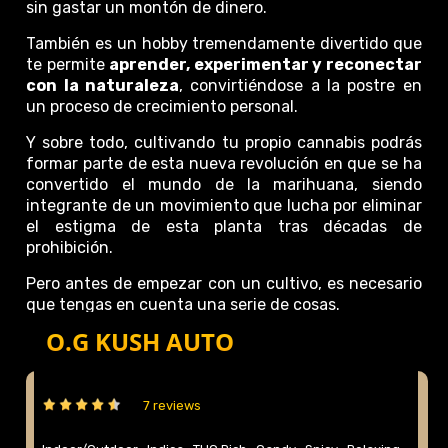
sin gastar un montón de dinero.
También es un hobby tremendamente divertido que
te permite
aprender, experimentar y reconectar
con la naturaleza
, convirtiéndose a la postre en
un proceso de crecimiento personal.
Y sobre todo, cultivando tu propio cannabis podrás
formar parte de esta nueva revolución en que se ha
convertido el mundo de la marihuana, siendo
integrante de un movimiento que lucha por eliminar
el estigma de esta planta tras décadas de
prohibición.
Pero antes de empezar con un cultivo, es necesario
que tengas en cuenta una serie de cosas.
O.G KUSH AUTO
7 reviews