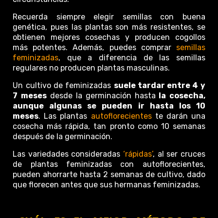
Recuerda siempre elegir semillas con buena
genética, pues las plantas son más resistentes, se
obtienen mejores cosechas y producen cogollos
más potentes. Además, puedes comprar
semillas
feminizadas
, que a diferencia de las semillas
regulares no producen plantas masculinas.
Un cultivo de feminizadas
suele tardar entre 4 y
7 meses
desde la germinación hasta
la cosecha,
aunque algunas se pueden ir hasta los 10
meses
. Las plantas
autoflorecientes
te darán una
cosecha más rápida, tan pronto como 10 semanas
después de la germinación.
Las variedades consideradas
‘rápidas’
, al ser cruces
de plantas feminizadas con autoflorecientes,
pueden ahorrarte hasta 2 semanas de cultivo, dado
que florecen antes que sus hermanas feminizadas.