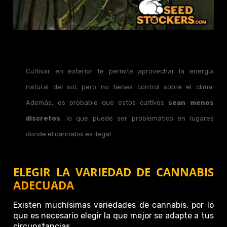
Cultivar en exterior te permite aprovechar la energía
natural del sol, pero no tienes control sobre el clima.
Además, es probable que estos cultivos
sean menos
discretos
, lo que puede ser problemático en lugares
donde el cannabis es ilegal.
ELEGIR LA VARIEDAD DE CANNABIS
ADECUADA
Existen muchísimas variedades de cannabis, por lo
que es necesario elegir la que mejor se adapte a tus
circunstancias.