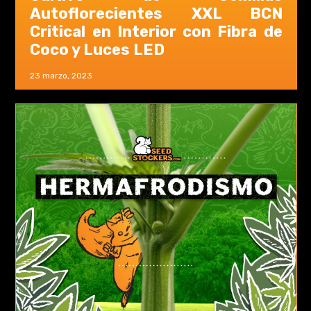
Autoflorecientes XXL BCN
Critical en Interior con Fibra de
Coco y Luces LED
23 marzo, 2023