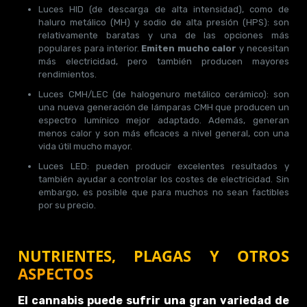
Luces HID (de descarga de alta intensidad), como de
haluro metálico (MH) y sodio de alta presión (HPS): son
relativamente baratas y una de las opciones más
populares para interior.
Emiten mucho calor
y necesitan
más electricidad, pero también producen mayores
rendimientos.
Luces CMH/LEC (de halogenuro metálico cerámico): son
una nueva generación de lámparas CMH que producen un
espectro lumínico mejor adaptado. Además, generan
menos calor y son más eficaces a nivel general, con una
vida útil mucho mayor.
Luces LED: pueden producir excelentes resultados y
también ayudar a controlar los costes de electricidad. Sin
embargo, es posible que para muchos no sean factibles
por su precio.
NUTRIENTES, PLAGAS Y OTROS
ASPECTOS
El cannabis puede sufrir una gran variedad de