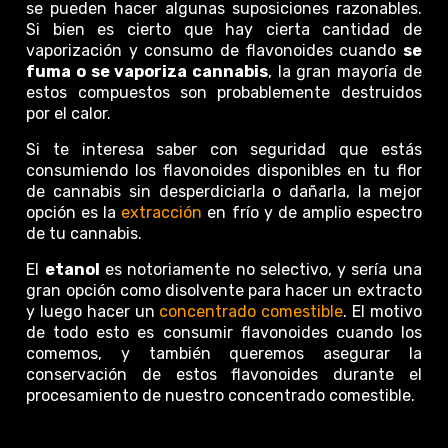
se pueden hacer algunas suposiciones razonables.
Si bien es cierto que hay cierta cantidad de
vaporización y consumo de flavonoides cuando
se
fuma o se vaporiza cannabis
, la gran mayoría de
estos compuestos son probablemente destruidos
por el calor.
Si te interesa saber con seguridad que estás
consumiendo los flavonoides disponibles en tu flor
de cannabis sin desperdiciarla o dañarla, la mejor
opción es la
extracción
en frío y de amplio espectro
de tu cannabis.
El
etanol
es notoriamente no selectivo, y sería una
gran opción como disolvente para hacer un extracto
y luego hacer un
concentrado comestible
. El motivo
de todo esto es consumir flavonoides cuando los
comemos, y también queremos asegurar la
conservación de estos flavonoides durante el
procesamiento de nuestro concentrado comestible.