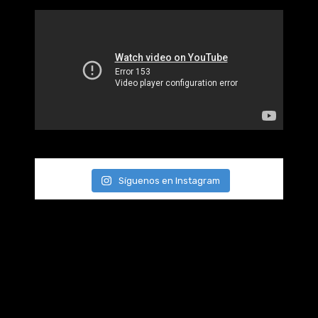
Síguenos en Instagram