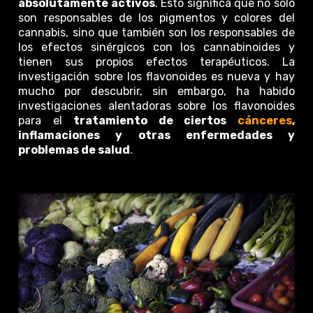
absolutamente activos
. Esto significa que no solo
son responsables de los pigmentos y colores del
cannabis, sino que también son los responsables de
los efectos sinérgicos con los cannabinoides y
tienen sus propios efectos terapéuticos. La
investigación sobre los flavonoides es nueva y hay
mucho por descubrir, sin embargo, ha habido
investigaciones alentadoras sobre los flavonoides
para el
tratamiento de ciertos
cánceres
,
inflamaciones y otras enfermedades y
problemas de salud
.