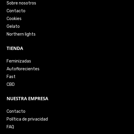
Sobre nosotros
Contacto
Cookies
Gelato
Northern lights
TIENDA
Feminizadas
Autoflorecientes
Fast
CBD
NUESTRA EMPRESA
Contacto
Política de privacidad
FAQ