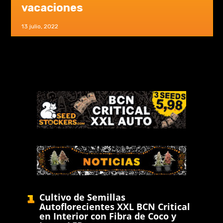
vacaciones
13 julio, 2022
Cultivo de Semillas
Autoflorecientes XXL BCN Critical
en Interior con Fibra de Coco y