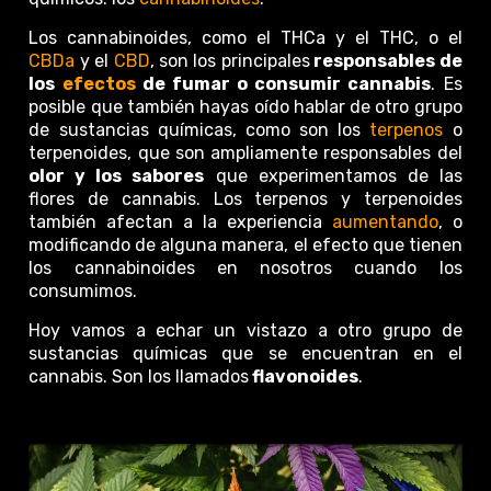
Los cannabinoides, como el THCa y el THC, o el
CBDa
y el
CBD
, son los principales
responsables de
los
efectos
de fumar o consumir cannabis
. Es
posible que también hayas oído hablar de otro grupo
de sustancias químicas, como son los
terpenos
o
terpenoides, que son ampliamente responsables del
olor y los sabores
que experimentamos de las
flores de cannabis. Los terpenos y terpenoides
también afectan a la experiencia
aumentando
, o
modificando de alguna manera, el efecto que tienen
los cannabinoides en nosotros cuando los
consumimos.
Hoy vamos a echar un vistazo a otro grupo de
sustancias químicas que se encuentran en el
cannabis. Son los llamados
flavonoides
.