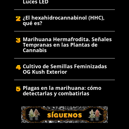
Luces LED
¿El hexahidrocannabinol (HHC),
qué es?
Marihuana Hermafrodita. Señales
Tempranas en las Plantas de
Cannabis
Cultivo de Semillas Feminizadas
OG Kush Exterior
Plagas en la marihuana: cómo
detectarlas y combatirlas