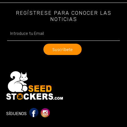
REGÍSTRESE PARA CONOCER LAS
NOTICIAS
SÍGUENOS