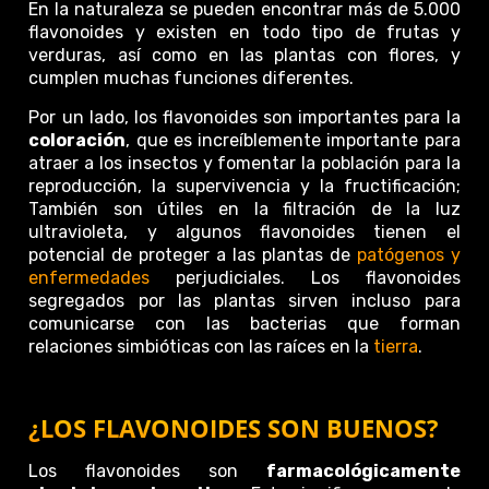
En la naturaleza se pueden encontrar más de 5.000
flavonoides y existen en todo tipo de frutas y
verduras, así como en las plantas con flores, y
cumplen muchas funciones diferentes.
Por un lado, los flavonoides son importantes para la
coloración
, que es increíblemente importante para
atraer a los insectos y fomentar la población para la
reproducción, la supervivencia y la fructificación;
También son útiles en la filtración de la luz
ultravioleta, y algunos flavonoides tienen el
potencial de proteger a las plantas de
patógenos y
enfermedades
perjudiciales. Los flavonoides
segregados por las plantas sirven incluso para
comunicarse con las bacterias que forman
relaciones simbióticas con las raíces en la
tierra
.
¿LOS FLAVONOIDES SON BUENOS?
Los flavonoides son
farmacológicamente