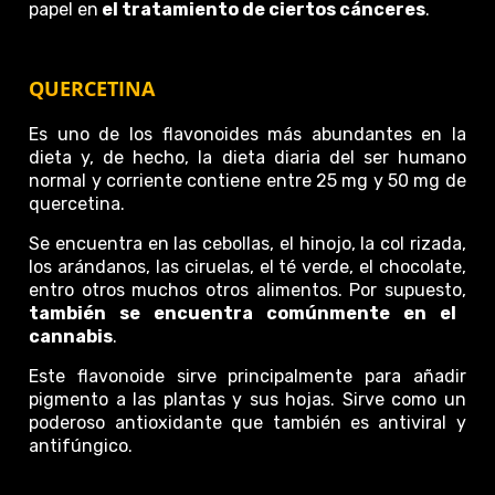
papel en
el tratamiento de ciertos cánceres
.
QUERCETINA
Es uno de los flavonoides más abundantes en la
dieta y, de hecho, la dieta diaria del ser humano
normal y corriente contiene entre 25 mg y 50 mg de
quercetina.
Se encuentra en las cebollas, el hinojo, la col rizada,
los arándanos, las ciruelas, el té verde, el chocolate,
entro otros muchos otros alimentos. Por supuesto,
también se encuentra comúnmente en el
cannabis
.
Este flavonoide sirve principalmente para añadir
pigmento a las plantas y sus hojas. Sirve como un
poderoso antioxidante que también es antiviral y
antifúngico.