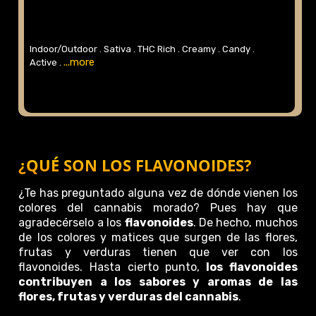
Indoor/Outdoor .
Sativa .
THC Rich .
Creamy .
Candy .
...more
Active .
¿QUÉ SON LOS FLAVONOIDES?
¿Te has preguntado alguna vez de dónde vienen los
colores del cannabis morado? Pues hay que
agradecérselo a los
flavonoides
. De hecho, muchos
de los colores y matices que surgen de las flores,
frutas y verduras tienen que ver con los
flavonoides. Hasta cierto punto,
los flavonoides
contribuyen a los sabores y aromas de las
flores, frutas y verduras del cannabis
.