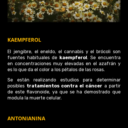
KAEMPFEROL
El jengibre, el eneldo, el cannabis y el brócoli son
fuentes habituales de
kaempferol
. Se encuentra
en concentraciones muy elevadas en el azafrán y
es lo que da el color a los pétalos de las rosas.
Se están realizando estudios para determinar
posibles
tratamientos contra el cáncer
a partir
de este flavonoide, ya que se ha demostrado que
modula la muerte celular.
ANTONIANINA