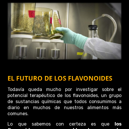
EL FUTURO DE LOS FLAVONOIDES
Todavía queda mucho por investigar sobre el
potencial terapéutico de los flavonoides, un grupo
de sustancias químicas que todos consumimos a
diario en muchos de nuestros alimentos más
comunes.
Lo que sabemos con certeza es que
los