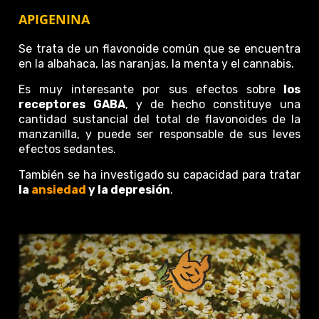
APIGENINA
Se trata de un flavonoide común que se encuentra
en la albahaca, las naranjas, la menta y el cannabis.
Es muy interesante por sus efectos sobre
los
receptores GABA
, y de hecho constituye una
cantidad sustancial del total de flavonoides de la
manzanilla, y puede ser responsable de sus leves
efectos sedantes.
También se ha investigado su capacidad para tratar
la
ansiedad
y la depresión
.