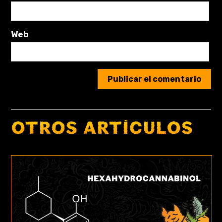
Web
OTROS ARTÍCULOS