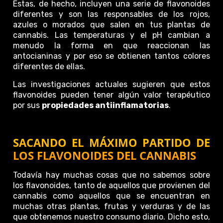
Estas, de hecho, incluyen una serie de flavonoides
diferentes y son las responsables de los rojos,
azules o morados que salen en tus plantas de
cannabis. Las temperaturas y el pH cambian a
menudo la forma en que reaccionan las
antocianinas y por eso se obtienen tantos colores
diferentes de ellas.
Las investigaciones actuales sugieren que estos
flavonoides pueden tener algún valor terapéutico
por sus
propiedades antiinflamatorias
.
SACANDO EL MÁXIMO PARTIDO DE
LOS FLAVONOIDES DEL CANNABIS
Todavía hay muchas cosas que no sabemos sobre
los flavonoides, tanto de aquellos que provienen del
cannabis como aquellos que se encuentran en
muchas otras plantas, frutas y verduras y de las
que obtenemos nuestro consumo diario. Dicho esto,